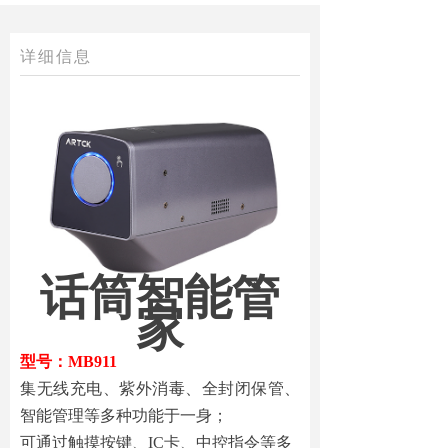
详细信息
话筒智能管
家
型号：MB911
集无线充电、紫外消毒、全封闭保管、
智能管理等多种功能于一身；
可通过触摸按键、IC卡、中控指令等多