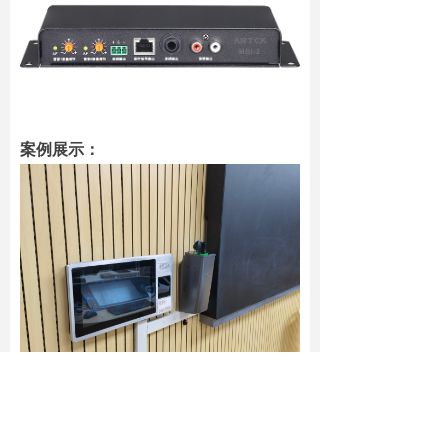
案例展示：